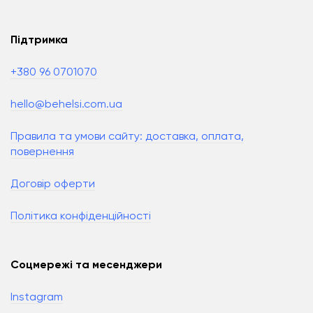
Підтримка
+380 96 0701070
hello@behelsi.com.ua
Правила та умови сайту: доставка, оплата,
повернення
Договір оферти
Політика конфіденційності
Соцмережі та месенджери
Instagram