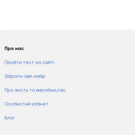
Про нас
Пройти тест на сайті
Зібрати свій набір
Про якість та виробництво
Особистий кабінет
Блог