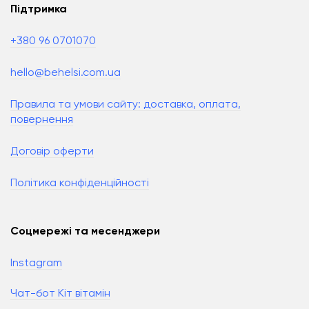
Підтримка
+380 96 0701070
hello@behelsi.com.ua
Правила та умови сайту: доставка, оплата,
повернення
Договір оферти
Політика конфіденційності
Соцмережі та месенджери
Instagram
Чат-бот Кіт вітамін