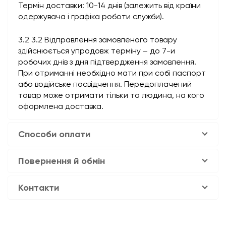
Термін доставки: 10-14 днів (залежить від країни
одержувача і графіка роботи служби).
3.2 3.2 Відправлення замовленого товару
здійснюється упродовж терміну – до 7-и
робочих днів з дня підтвердження замовлення.
При отриманні необхідно мати при собі паспорт
або водійське посвідчення. Передоплачений
товар може отримати тільки та людина, на кого
оформлена доставка.
Способи оплати
Повернення й обмін
Контакти