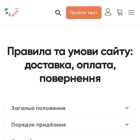
Пройти тест
Правила та умови сайту:
доставка, оплата,
повернення
Загальні положення
Порядок придбання