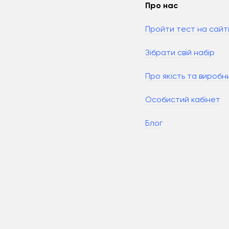
Про нас
Пройти тест на сайт
Зібрати свій набір
Про якість та виробн
Особистий кабінет
Блог