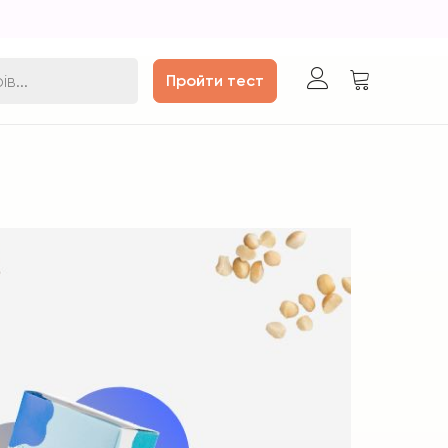
Пройти тест