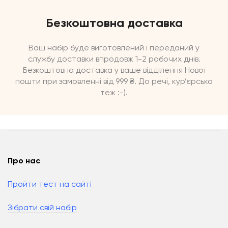
Безкоштовна доставка
Ваш набір буде виготовлений і переданий у
службу доставки впродовж 1-2 робочих днів.
Безкоштовна доставка у ваше відділення Нової
пошти при замовленні від 999 ₴. До речі, кур’єрська
теж :-).
Про нас
Пройти тест на сайті
Зібрати свій набір