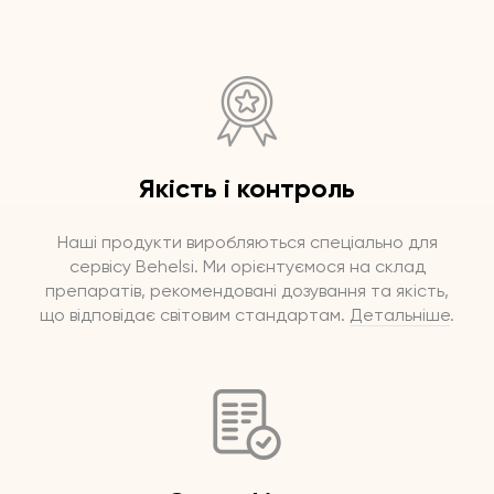
Якість і контроль
Наші продукти виробляються спеціально для
сервісу Behelsi. Ми орієнтуємося на склад
препаратів, рекомендовані дозування та якість,
що відповідає світовим стандартам.
Детальніше
.