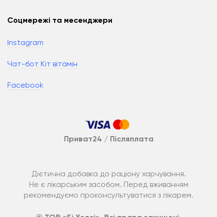
Соцмережі та месенджери
Instagram
Чат-бот Кіт вітамін
Facebook
Приват24 / Післяплата
Дієтична добавка до раціону харчування.
Не є лікарським засобом. Перед вживанням
рекомендуємо проконсультуватися з лікарем.