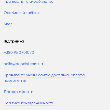
Про якість та виробництво
Особистий кабінет
Блог
Підтримка
+380 96 0701070
hello@behelsi.com.ua
Правила та умови сайту: доставка, оплата,
повернення
Договір оферти
Політика конфіденційності