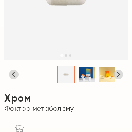
Хром
Фактор метаболізму