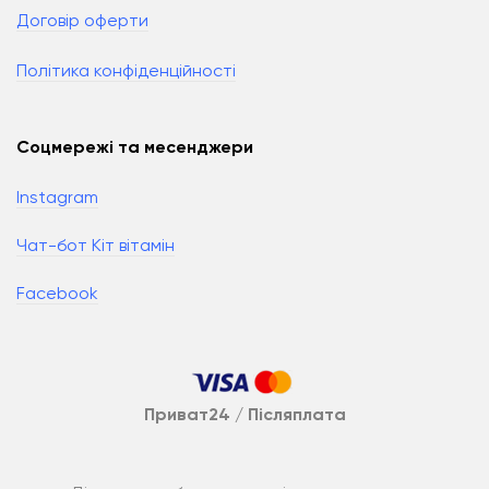
Договір оферти
Політика конфіденційності
Соцмережі та месенджери
Instagram
Чат-бот Кіт вітамін
Facebook
Приват24 / Післяплата