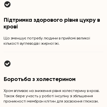
Підтримка здорового рівня цукру в
крові
Що зменшує потребу людини в прийомі великої
кількості вуглеводів і жирної їжі.
Боротьба з холестерином
Хром впливає на зниження рівня холестерину в крові.
Також бере участь у роботі інсуліну зі збільшення
проникності мембран клітин для засвоєння глюкози.