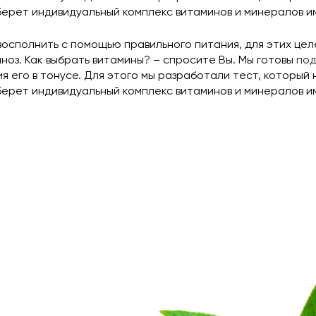
берет индивидуальный комплекс витаминов и минералов им
восполнить с помощью правильного питания, для этих ц
ноз. Как выбрать витамины? – спросите Вы. Мы готовы
под
 его в тонусе. Для этого мы разработали тест, который 
берет индивидуальный комплекс витаминов и минералов им