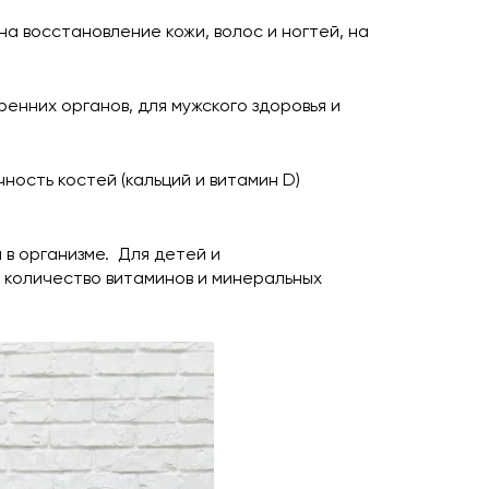
 восстановление кожи, волос и ногтей, на
енних органов, для мужского здоровья и
ость костей (кальций и витамин D)
 в организме. Для детей и
 количество витаминов и минеральных