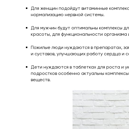
Для женщин подойдут витаминные комплексы
нормализацию нервной системы.
Для мужчин будут оптимальны комплексы дл
красоты, для функциональности организма 
Пожилые люди нуждаются в препаратах, за
и суставов, улучшающих работу сердца и с
Дети нуждаются в таблетках для роста и у
подростков особенно актуальны комплексы
веществ.