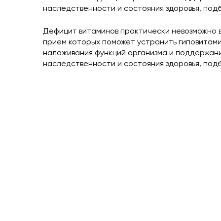
наследственности и состояния здоровья, под
Дефицит витаминов практически невозможно 
прием которых поможет устранить гиповитами
налаживания функций организма и поддержания
наследственности и состояния здоровья, под