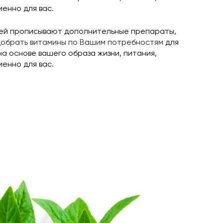
енно для вас.
елей прописывают дополнительные препараты,
обрать витамины по Вашим потребностям
для
на основе вашего образа жизни, питания,
енно для вас.